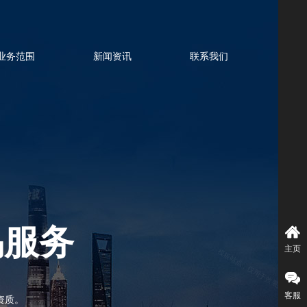
业务范围
新闻资讯
联系我们
易服务
主页
客服
资质。