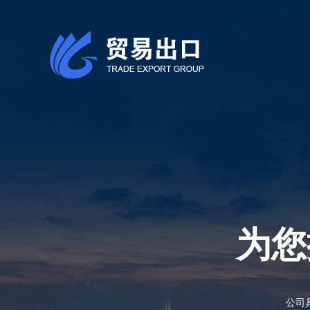
为您
公司