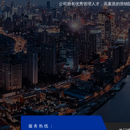
公司拥有优秀管理人才，高素质的营销
服务热线：