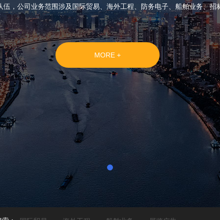
队伍，公司业务范围涉及国际贸易、海外工程、防务电子、船舶业务、招
MORE +