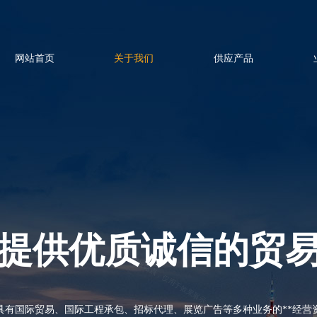
网站首页
关于我们
供应产品
提供优质诚信的贸
具有国际贸易、国际工程承包、招标代理、展览广告等多种业务的**经营