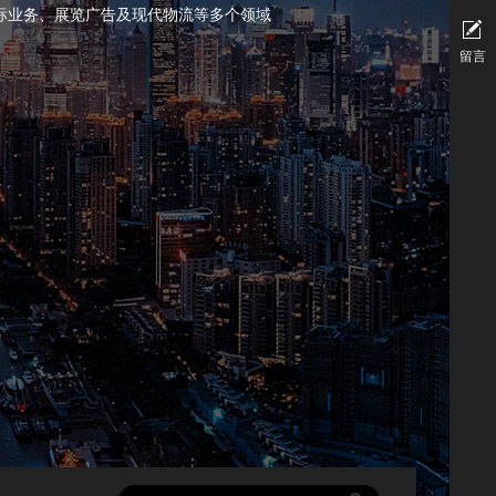
标业务、展览广告及现代物流等多个领域
留言